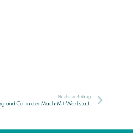
Nächster Beitrag
ng und Co. in der Mach-Mit-Werkstatt!