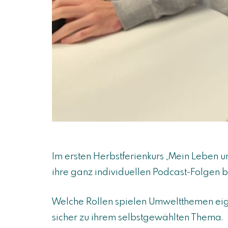
Im ersten Herbstferienkurs „Mein Leben 
ihre ganz individuellen Podcast-Folgen b
Welche Rollen spielen Umweltthemen ei
sicher zu ihrem selbstgewählten Thema.