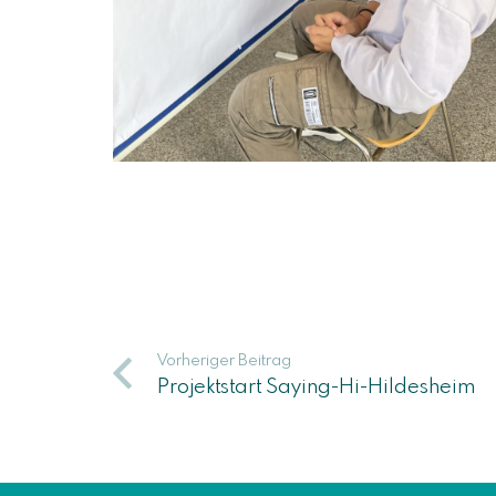
Vorheriger Beitrag
Projektstart Saying-Hi-Hildesheim