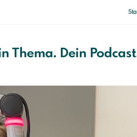
Sta
in Thema. Dein Podcast