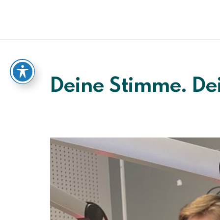
Deine Stimme. De