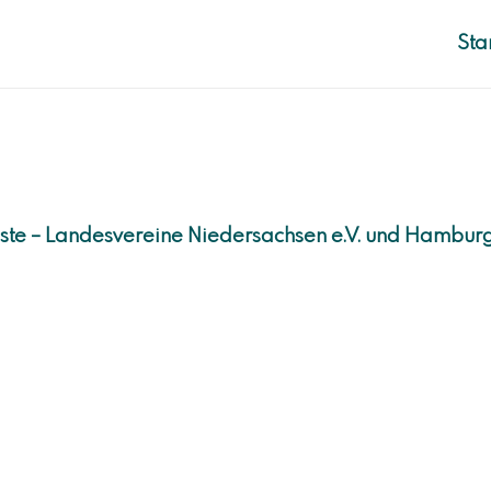
Sta
ste – Landesvereine Niedersachsen e.V. und Hamburg 