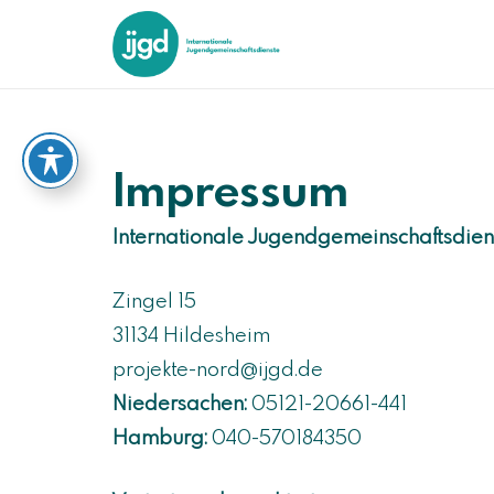
Impressum
Internationale Jugendgemeinschaftsdien
Zingel 15
31134 Hildesheim
projekte-nord@ijgd.de
Niedersachen:
05121-20661-441
Hamburg:
040-570184350