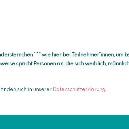
ersternchen “ * “ wie hier bei Teilnehmer*innen, um
ise spricht Personen an, die sich weiblich, männlich, 
finden sich in unserer
Datenschutzerklärung.