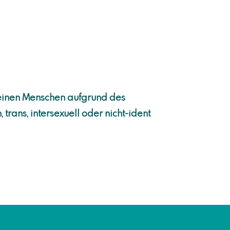
 keinen Menschen aufgrund des
trans, intersexuell oder nicht-ident