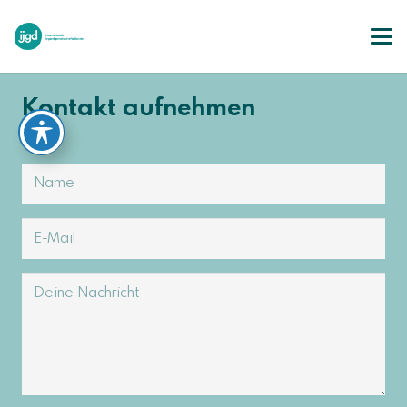
Kontakt aufnehmen