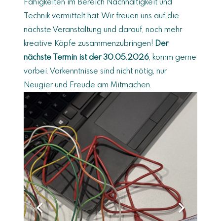
Fähigkeiten im Bereich Nachhaltigkeit und
Technik vermittelt hat. Wir freuen uns auf die
nächste Veranstaltung und darauf, noch mehr
kreative Köpfe zusammenzubringen!
Der
nächste Termin ist der 30.05.2026
, komm gerne
vorbei. Vorkenntnisse sind nicht nötig, nur
Neugier und Freude am Mitmachen.