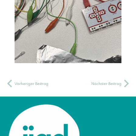
Vorheriger Beitrag
Nächster Beitrag