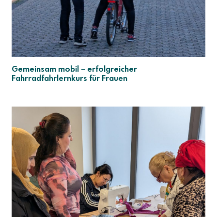
Gemeinsam mobil – erfolgreicher
Fahrradfahrlernkurs für Frauen