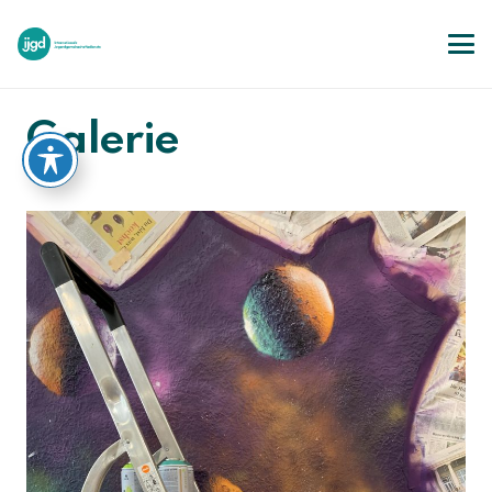
Galerie