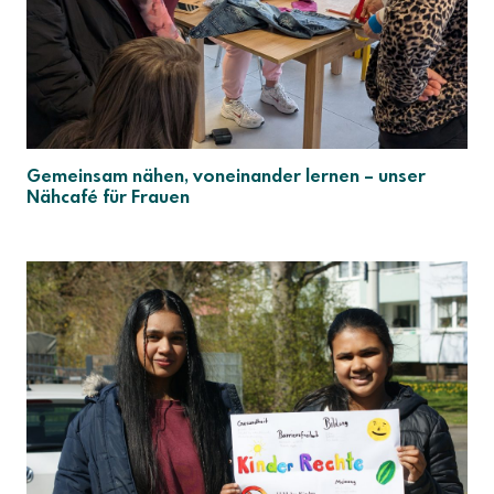
Gemeinsam nähen, voneinander lernen – unser
Nähcafé für Frauen