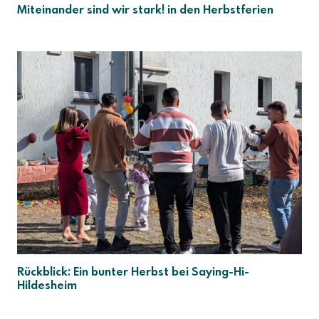
Miteinander sind wir stark! in den Herbstferien
Rückblick: Ein bunter Herbst bei Saying-Hi-
Hildesheim