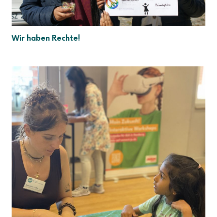
Wir haben Rechte!