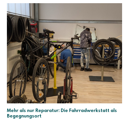
Mehr als nur Reparatur: Die Fahrradwerkstatt als
Begegnungsort