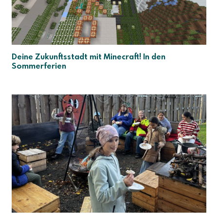
Deine Zukunftsstadt mit Minecraft! In den
Sommerferien