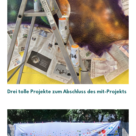
Drei tolle Projekte zum Abschluss des mit-Projekts