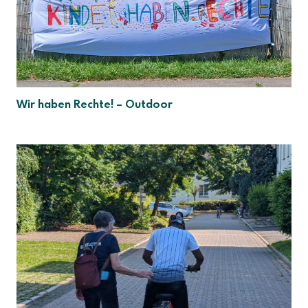
Wir haben Rechte! – Outdoor