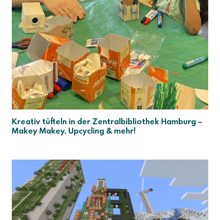
Kreativ tüfteln in der Zentralbibliothek Hamburg –
Makey Makey, Upcycling & mehr!